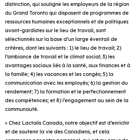
distinction, qui souligne les employeurs de la région
du Grand Toronto qui disposent de programmes de
ressources humaines exceptionnels et de politiques
avant-gardistes sur le lieu de travail, sont
sélectionnés sur la base d’un large éventail de
critères, dont les suivants : 1) le lieu de travail; 2)
l’ambiance de travail et le climat social; 3) les
avantages sociaux liés à la santé, aux finances et à
la famille; 4) les vacances et les congés; 5) la
communication avec les employés; 6) la gestion du
rendement; 7) la formation et le perfectionnement
des compétences; et 8) l’engagement au sein de la
communauté.
« Chez Lactalis Canada, notre objectif est d’enrichir
et de soutenir la vie des Canadiens, et cela