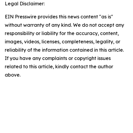
Legal Disclaimer:
EIN Presswire provides this news content "as is"
without warranty of any kind. We do not accept any
responsibility or liability for the accuracy, content,
images, videos, licenses, completeness, legality, or
reliability of the information contained in this article.
If you have any complaints or copyright issues
related to this article, kindly contact the author
above.