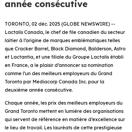
année consécutive
TORONTO, 02 déc. 2025 (GLOBE NEWSWIRE) --
Lactalis Canada, le chef de file canadien du secteur
laitier à l’origine de marques emblématiques telles
que Cracker Barrel, Black Diamond, Balderson, Astro
et Lactantia, et une filiale du Groupe Lactalis établi
en France, a le plaisir d’annoncer sa nomination
comme l’un des meilleurs employeurs du Grand
Toronto par Mediacorp Canada Inc. pour la
deuxième année consécutive.
Chaque année, les prix des meilleurs employeurs du
Grand Toronto mettent en lumière des organisations
qui servent de référence en matière d’excellence sur
le lieu de travail. Les lauréats de cette prestigieuse