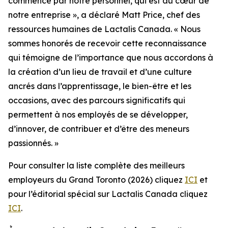
commence par notre personnel, qui est au cœur de
notre entreprise », a déclaré Matt Price, chef des
ressources humaines de Lactalis Canada. « Nous
sommes honorés de recevoir cette reconnaissance
qui témoigne de l’importance que nous accordons à
la création d’un lieu de travail et d’une culture
ancrés dans l’apprentissage, le bien-être et les
occasions, avec des parcours significatifs qui
permettent à nos employés de se développer,
d’innover, de contribuer et d’être des meneurs
passionnés. »
Pour consulter la liste complète des meilleurs
employeurs du Grand Toronto (2026) cliquez
ICI
et
pour l’éditorial spécial sur Lactalis Canada cliquez
ICI
.