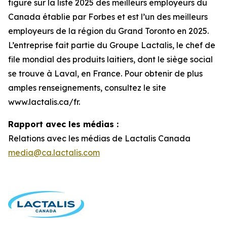
figure sur la liste 2025 des meilleurs employeurs du
Canada établie par Forbes et est l’un des meilleurs
employeurs de la région du Grand Toronto en 2025.
L’entreprise fait partie du Groupe Lactalis, le chef de
file mondial des produits laitiers, dont le siège social
se trouve à Laval, en France. Pour obtenir de plus
amples renseignements, consultez le site
www.lactalis.ca/fr.
Rapport avec les médias :
Relations avec les médias de Lactalis Canada
media@ca.lactalis.com