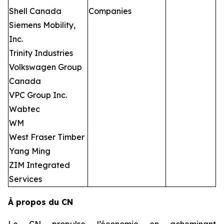
Shell Canada
Companies
Siemens Mobility,
Inc.
Trinity Industries
Volkswagen Group
Canada
VPC Group Inc.
Wabtec
WM
West Fraser Timber
Yang Ming
ZIM Integrated
Services
À propos du CN