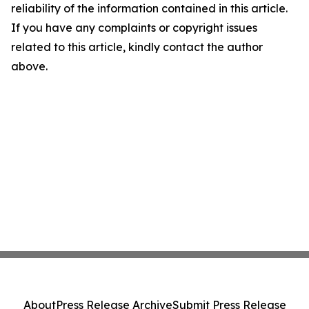
reliability of the information contained in this article.
If you have any complaints or copyright issues
related to this article, kindly contact the author
above.
About
Press Release Archive
Submit Press Release