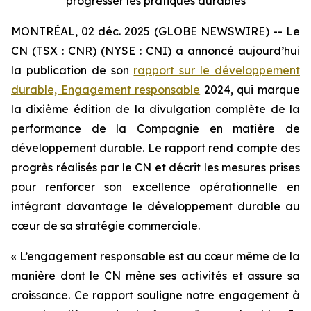
progresser les pratiques durables
MONTRÉAL, 02 déc. 2025 (GLOBE NEWSWIRE) -- Le
CN (TSX : CNR) (NYSE : CNI) a annoncé aujourd’hui
la publication de son
rapport sur le développement
durable, Engagement responsable
2024, qui marque
la dixième édition de la divulgation complète de la
performance de la Compagnie en matière de
développement durable. Le rapport rend compte des
progrès réalisés par le CN et décrit les mesures prises
pour renforcer son excellence opérationnelle en
intégrant davantage le développement durable au
cœur de sa stratégie commerciale.
« L’engagement responsable est au cœur même de la
manière dont le CN mène ses activités et assure sa
croissance. Ce rapport souligne notre engagement à