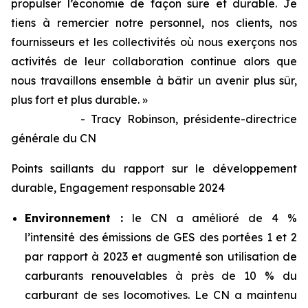
propulser l’économie de façon sûre et durable. Je
tiens à remercier notre personnel, nos clients, nos
fournisseurs et les collectivités où nous exerçons nos
activités de leur collaboration continue alors que
nous travaillons ensemble à bâtir un avenir plus sûr,
plus fort et plus durable. »
- Tracy Robinson, présidente-directrice
générale du CN
Points saillants du rapport sur le développement
durable, Engagement responsable 2024
Environnement :
le CN a amélioré de 4 %
l’intensité des émissions de GES des portées 1 et 2
par rapport à 2023 et augmenté son utilisation de
carburants renouvelables à près de 10 % du
carburant de ses locomotives. Le CN a maintenu