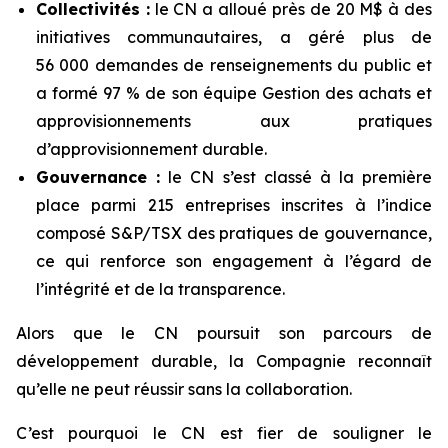
Collectivités :
le CN a alloué près de 20 M$ à des
initiatives communautaires, a géré plus de
56 000 demandes de renseignements du public et
a formé 97 % de son équipe Gestion des achats et
approvisionnements aux pratiques
d’approvisionnement durable.
Gouvernance :
le CN s’est classé à la première
place parmi 215 entreprises inscrites à l’indice
composé S&P/TSX des pratiques de gouvernance,
ce qui renforce son engagement à l’égard de
l’intégrité et de la transparence.
Alors que le CN poursuit son parcours de
développement durable, la Compagnie reconnaît
qu’elle ne peut réussir sans la collaboration.
C’est pourquoi le CN est fier de souligner le