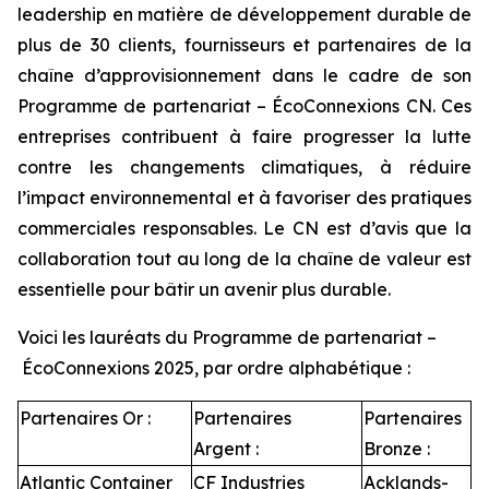
leadership en matière de développement durable de
plus de 30 clients, fournisseurs et partenaires de la
chaîne d’approvisionnement dans le cadre de son
Programme de partenariat – ÉcoConnexions CN. Ces
entreprises contribuent à faire progresser la lutte
contre les changements climatiques, à réduire
l’impact environnemental et à favoriser des pratiques
commerciales responsables. Le CN est d’avis que la
collaboration tout au long de la chaîne de valeur est
essentielle pour bâtir un avenir plus durable.
Voici les lauréats du Programme de partenariat –
ÉcoConnexions 2025, par ordre alphabétique :
Partenaires Or :
Partenaires
Partenaires
Argent :
Bronze :
Atlantic Container
CF Industries
Acklands-