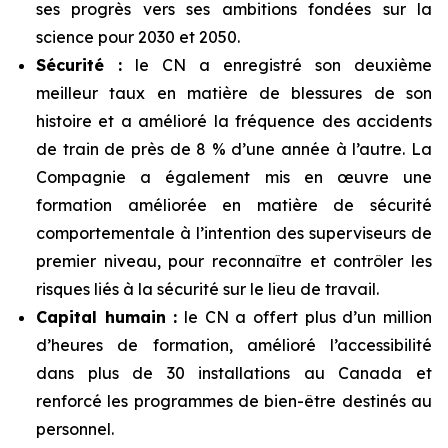
ses progrès vers ses ambitions fondées sur la
science pour 2030 et 2050.
Sécurité :
le CN a enregistré son deuxième
meilleur taux en matière de blessures de son
histoire et a amélioré la fréquence des accidents
de train de près de 8 % d’une année à l’autre. La
Compagnie a également mis en œuvre une
formation améliorée en matière de sécurité
comportementale à l’intention des superviseurs de
premier niveau, pour reconnaître et contrôler les
risques liés à la sécurité sur le lieu de travail.
Capital humain :
le CN a offert plus d’un million
d’heures de formation, amélioré l’accessibilité
dans plus de 30 installations au Canada et
renforcé les programmes de bien-être destinés au
personnel.