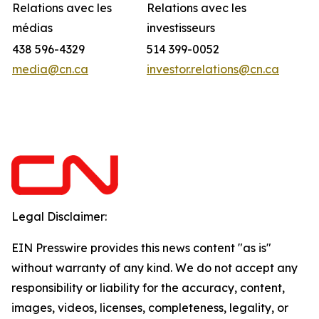
Relations avec les
Relations avec les
médias
investisseurs
438 596-4329
514 399-0052
media@cn.ca
investor.relations@cn.ca
Legal Disclaimer:
EIN Presswire provides this news content "as is"
without warranty of any kind. We do not accept any
responsibility or liability for the accuracy, content,
images, videos, licenses, completeness, legality, or