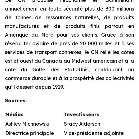
Le CN propulse l’économie en acheminant
annuellement en toute sécurité plus de 300 millions
de tonnes de ressources naturelles, de produits
manufacturés et de produits finis partout en
Amérique du Nord pour ses clients. Grâce à son
réseau ferroviaire de près de 20 000 milles et à ses
services de transport connexes, le CN relie les côtes
est et ouest du Canada au Midwest américain et à la
côte du Golfe des États-Unis, contribuant au
commerce durable et à la prospérité des collectivités
qu’il dessert depuis 1919.
Sources
:
Médias
Investisseurs
Ashley Michnowski
Stacy Alderson
Directrice principale
Vice-présidente adjointe